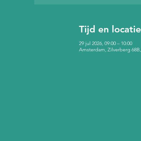
Tijd en locatie
29 jul 2026, 09:00 – 10:00
Amsterdam, Zilverberg 68B