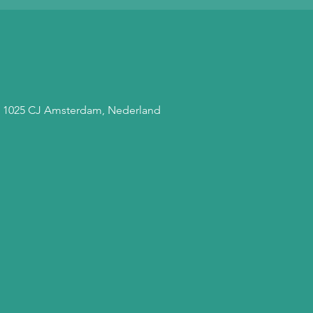
, 1025 CJ Amsterdam, Nederland