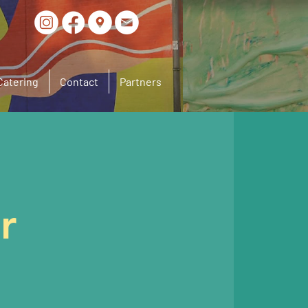
Catering
Contact
Partners
r