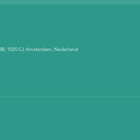
 68B, 1025 CJ Amsterdam, Nederland