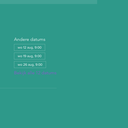
Andere datums
wo 12 aug, 9:00
wo 19 aug, 9:00
wo 26 aug, 9:00
Bekijk alle 12 datums