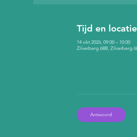
Tijd en locatie
14 okt 2026, 09:00 – 10:00
Zilverberg 68B, Zilverberg
Antwoord