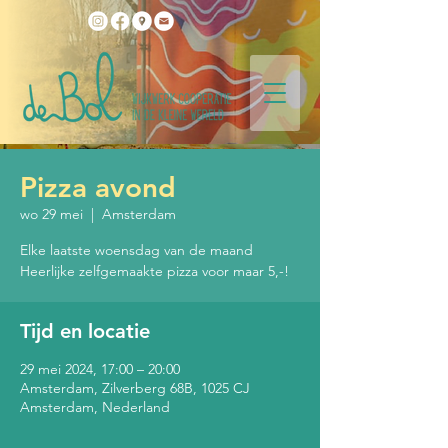
Pizza avond
wo 29 mei
  |  
Amsterdam
Elke laatste woensdag van de maand
Heerlijke zelfgemaakte pizza voor maar 5,-!
Tijd en locatie
29 mei 2024, 17:00 – 20:00
Amsterdam, Zilverberg 68B, 1025 CJ
Amsterdam, Nederland