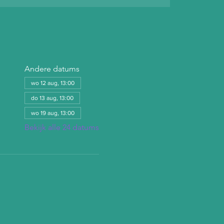
Andere datums
wo 12 aug, 13:00
do 13 aug, 13:00
wo 19 aug, 13:00
Bekijk alle 24 datums