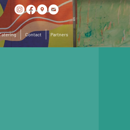
Catering
Contact
Partners