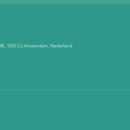
 68B, 1025 CJ Amsterdam, Nederland