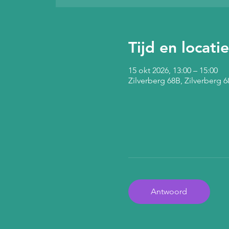
Tijd en locatie
15 okt 2026, 13:00 – 15:00
Zilverberg 68B, Zilverberg
Antwoord