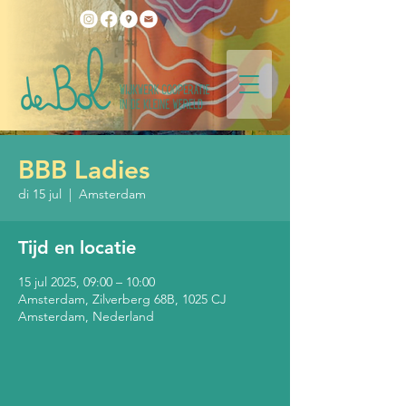
BBB Ladies
di 15 jul
  |  
Amsterdam
Tijd en locatie
15 jul 2025, 09:00 – 10:00
Amsterdam, Zilverberg 68B, 1025 CJ
Amsterdam, Nederland