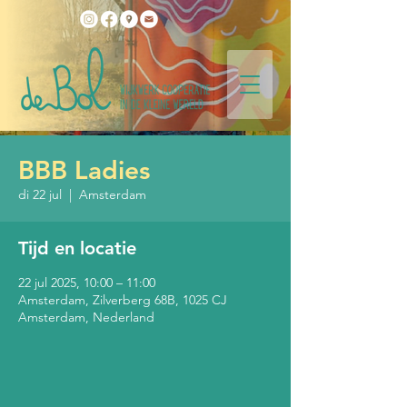
BBB Ladies
di 22 jul
  |  
Amsterdam
Tijd en locatie
22 jul 2025, 10:00 – 11:00
Amsterdam, Zilverberg 68B, 1025 CJ
Amsterdam, Nederland