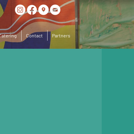
Catering
Contact
Partners