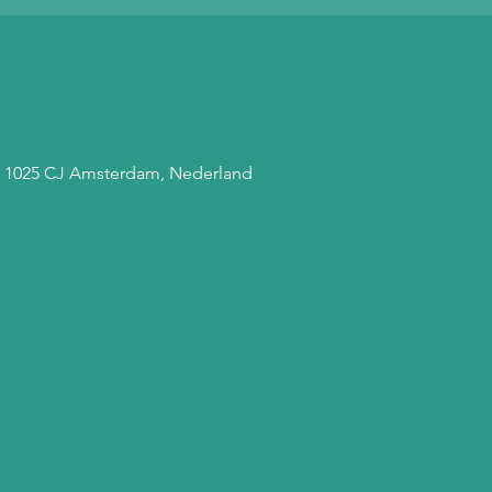
, 1025 CJ Amsterdam, Nederland