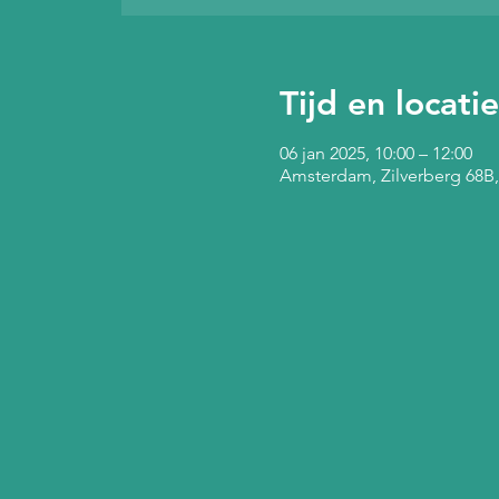
Tijd en locatie
06 jan 2025, 10:00 – 12:00
Amsterdam, Zilverberg 68B