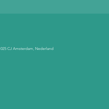
 1025 CJ Amsterdam, Nederland