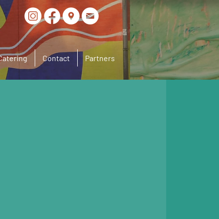
Catering
Contact
Partners