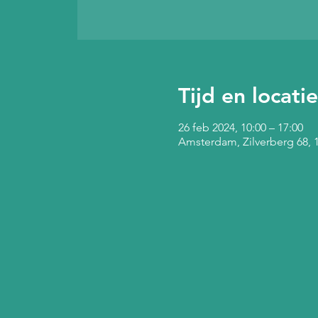
Tijd en locatie
26 feb 2024, 10:00 – 17:00
Amsterdam, Zilverberg 68,