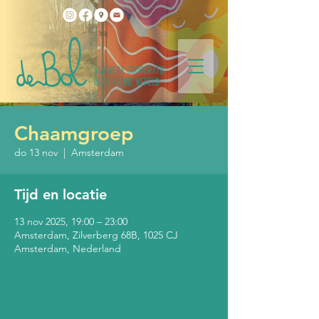
Chaamgroep
do 13 nov
  |  
Amsterdam
Tijd en locatie
13 nov 2025, 19:00 – 23:00
Amsterdam, Zilverberg 68B, 1025 CJ
Amsterdam, Nederland