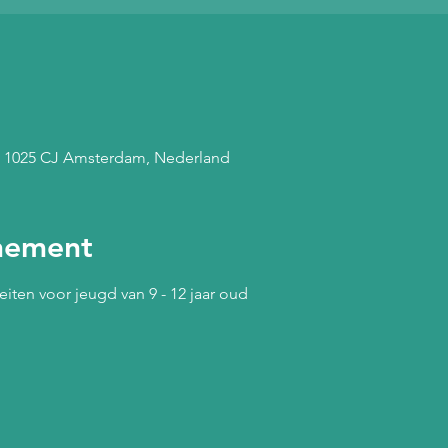
, 1025 CJ Amsterdam, Nederland
nement
eiten voor jeugd van 9 - 12 jaar oud