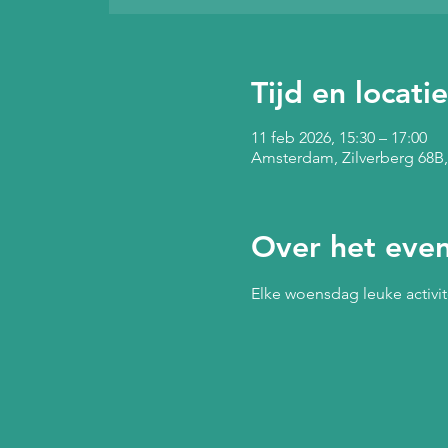
Tijd en locatie
11 feb 2026, 15:30 – 17:00
Amsterdam, Zilverberg 68B
Over het eve
Elke woensdag leuke activit