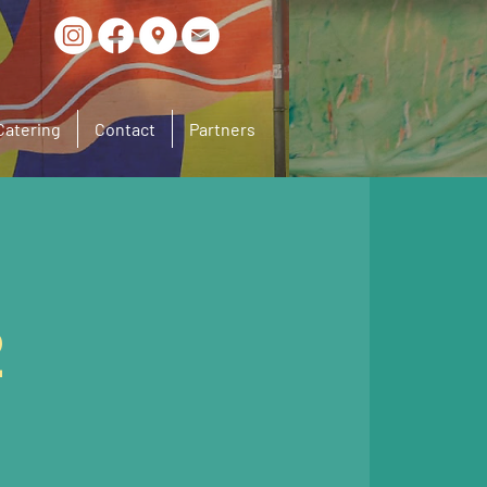
Catering
Contact
Partners
2