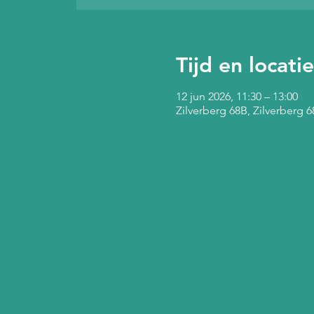
Tijd en locatie
12 jun 2026, 11:30 – 13:00
Zilverberg 68B, Zilverberg