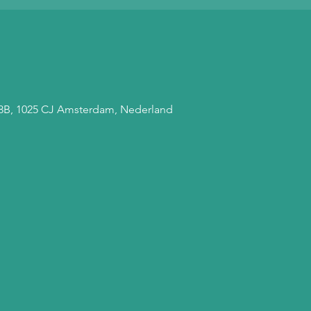
 68B, 1025 CJ Amsterdam, Nederland