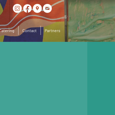
Catering
Contact
Partners