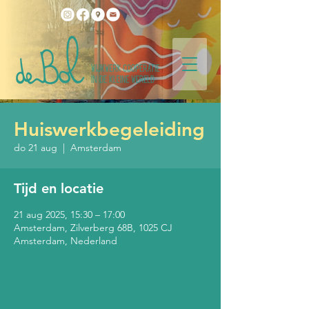
Huiswerkbegeleiding
do 21 aug
  |  
Amsterdam
Tijd en locatie
21 aug 2025, 15:30 – 17:00
Amsterdam, Zilverberg 68B, 1025 CJ
Amsterdam, Nederland