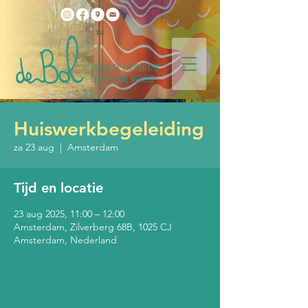
Huiswerkbegeleiding
za 23 aug
  |  
Amsterdam
Tijd en locatie
23 aug 2025, 11:00 – 12:00
Amsterdam, Zilverberg 68B, 1025 CJ
Amsterdam, Nederland