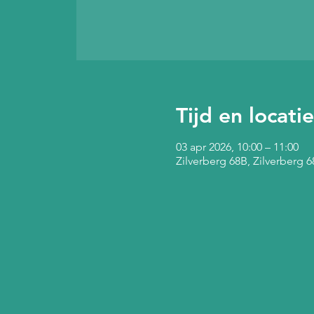
Tijd en locatie
03 apr 2026, 10:00 – 11:00
Zilverberg 68B, Zilverberg