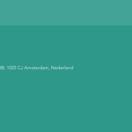
 68B, 1025 CJ Amsterdam, Nederland