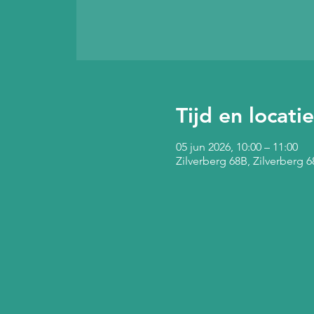
Tijd en locatie
05 jun 2026, 10:00 – 11:00
Zilverberg 68B, Zilverberg