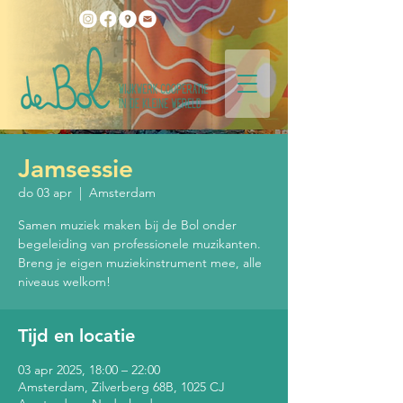
Jamsessie
do 03 apr
  |  
Amsterdam
Samen muziek maken bij de Bol onder
begeleiding van professionele muzikanten.
Breng je eigen muziekinstrument mee, alle
niveaus welkom!
Tijd en locatie
03 apr 2025, 18:00 – 22:00
Amsterdam, Zilverberg 68B, 1025 CJ