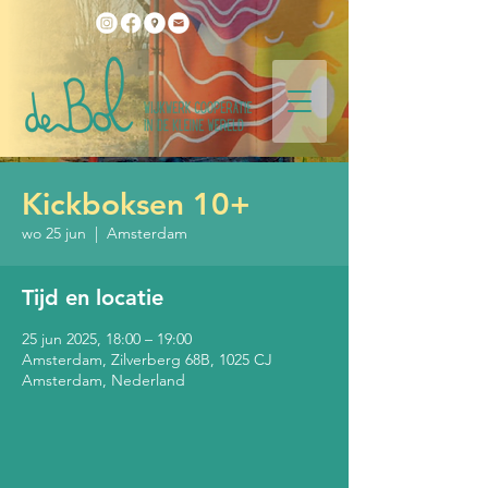
Kickboksen 10+
wo 25 jun
  |  
Amsterdam
Tijd en locatie
25 jun 2025, 18:00 – 19:00
Amsterdam, Zilverberg 68B, 1025 CJ
Amsterdam, Nederland