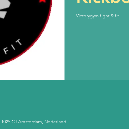
Victorygym fight & fit
, 1025 CJ Amsterdam, Nederland