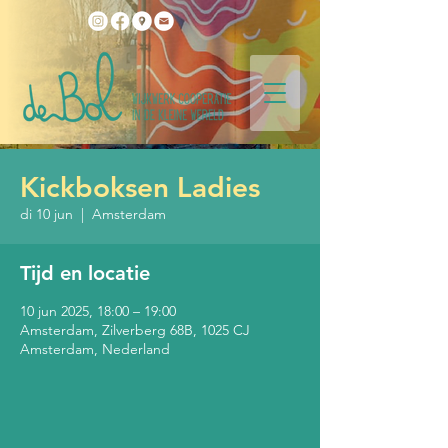
Kickboksen Ladies
di 10 jun
  |  
Amsterdam
Tijd en locatie
10 jun 2025, 18:00 – 19:00
Amsterdam, Zilverberg 68B, 1025 CJ
Amsterdam, Nederland