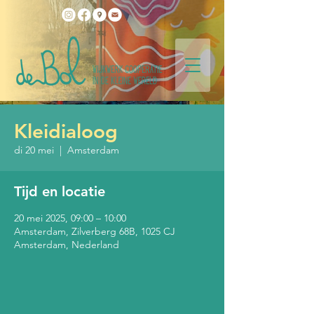
Kleidialoog
di 20 mei
  |  
Amsterdam
Tijd en locatie
20 mei 2025, 09:00 – 10:00
Amsterdam, Zilverberg 68B, 1025 CJ
Amsterdam, Nederland