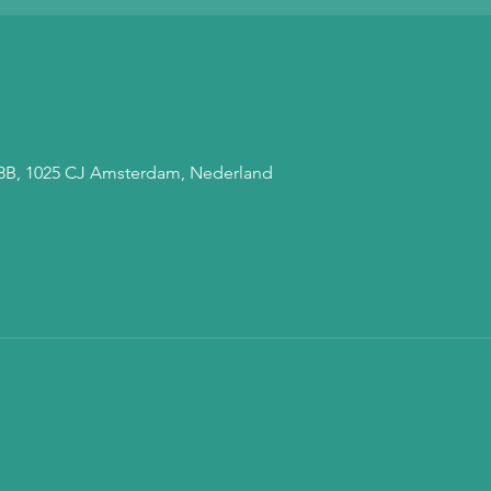
 68B, 1025 CJ Amsterdam, Nederland