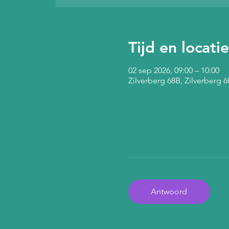
Tijd en locatie
02 sep 2026, 09:00 – 10:00
Zilverberg 68B, Zilverberg
Antwoord