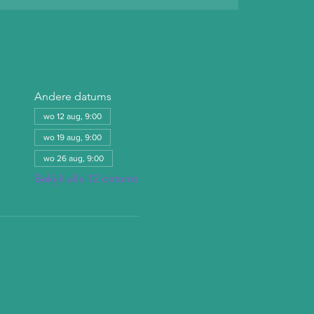
Andere datums
wo 12 aug, 9:00
wo 19 aug, 9:00
wo 26 aug, 9:00
Bekijk alle 12 datums