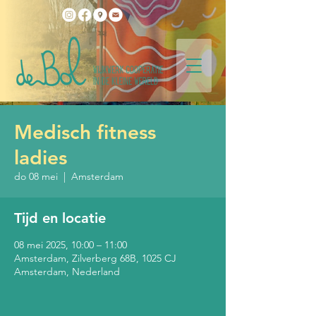
Medisch fitness
ladies
do 08 mei
  |  
Amsterdam
Tijd en locatie
08 mei 2025, 10:00 – 11:00
Amsterdam, Zilverberg 68B, 1025 CJ
Amsterdam, Nederland