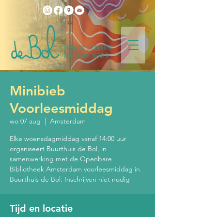
Minibieb
Voorleesmiddag
wo 07 aug
  |  
Amsterdam
Elke woensdagmiddag vanaf 14:00 uur
organiseert Buurthuis de Bol, in
samenwerking met de Openbare
Bibliotheek Amsterdam voorleesmiddag in
Buurthuis de Bol. Inschrijven niet nodig
Tijd en locatie