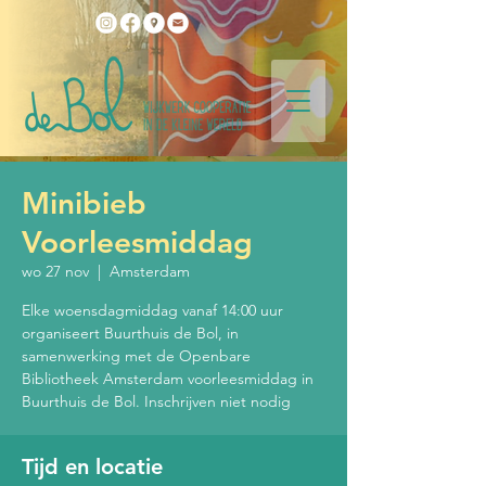
Minibieb
Voorleesmiddag
wo 27 nov
  |  
Amsterdam
Elke woensdagmiddag vanaf 14:00 uur
organiseert Buurthuis de Bol, in
samenwerking met de Openbare
Bibliotheek Amsterdam voorleesmiddag in
Buurthuis de Bol. Inschrijven niet nodig
Tijd en locatie