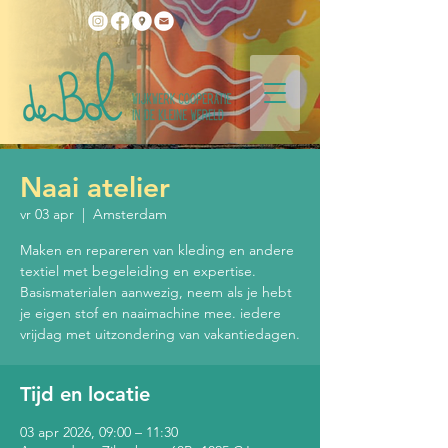
Naai atelier
vr 03 apr
  |  
Amsterdam
Maken en repareren van kleding en andere
textiel met begeleiding en expertise.
Basismaterialen aanwezig, neem als je hebt
je eigen stof en naaimachine mee. iedere
vrijdag met uitzondering van vakantiedagen.
Tijd en locatie
03 apr 2026, 09:00 – 11:30