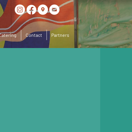
Catering
Contact
Partners