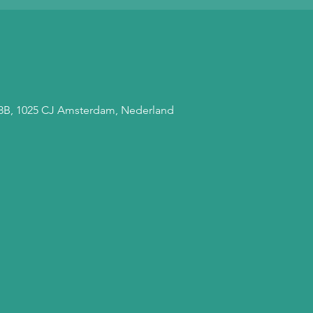
 68B, 1025 CJ Amsterdam, Nederland