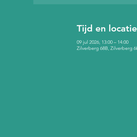
Tijd en locatie
09 jul 2026, 13:00 – 14:00
Zilverberg 68B, Zilverberg