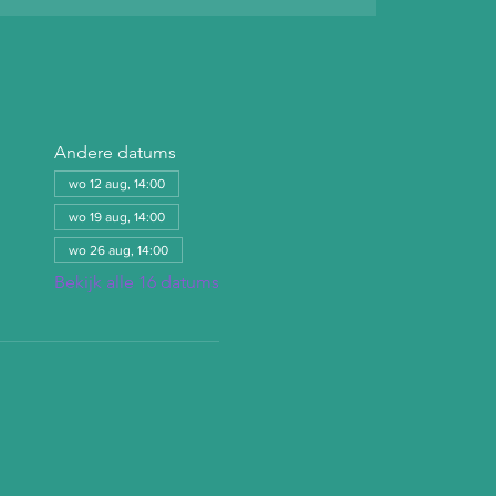
Andere datums
wo 12 aug, 14:00
wo 19 aug, 14:00
wo 26 aug, 14:00
Bekijk alle 16 datums