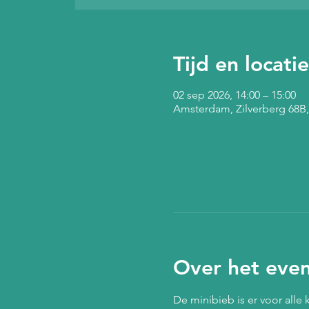
Tijd en locatie
02 sep 2026, 14:00 – 15:00
Amsterdam, Zilverberg 68B
Over het eve
De minibieb is er voor alle