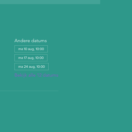
Andere datums
ma 10 aug, 10:00
ma 17 aug, 10:00
ma 24 aug, 10:00
Bekijk alle 12 datums