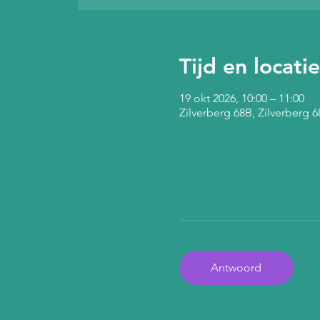
Tijd en locatie
19 okt 2026, 10:00 – 11:00
Zilverberg 68B, Zilverberg
Antwoord