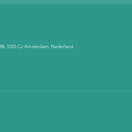
 68B, 1025 CJ Amsterdam, Nederland