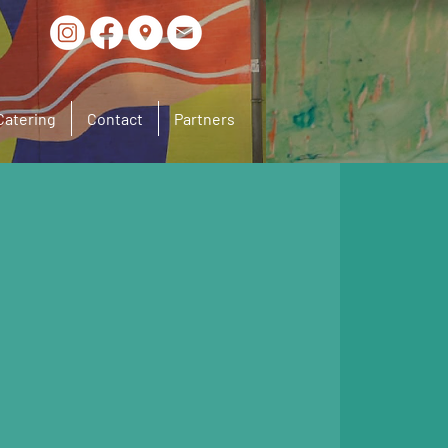
Catering
Contact
Partners