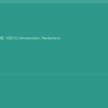
 68B, 1025 CJ Amsterdam, Nederland