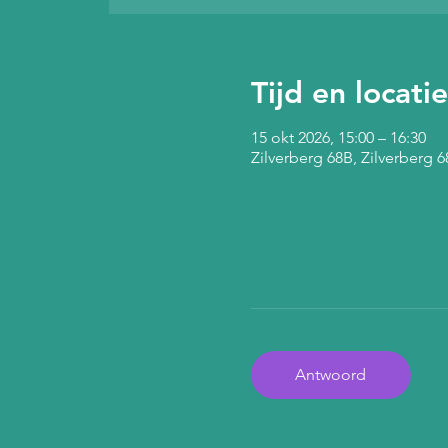
Tijd en locatie
15 okt 2026, 15:00 – 16:30
Zilverberg 68B, Zilverberg
Antwoord