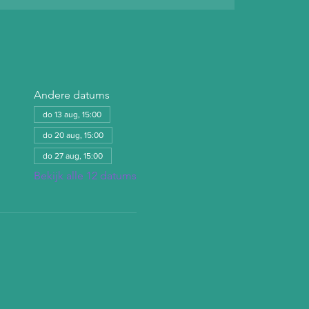
Andere datums
do 13 aug, 15:00
do 20 aug, 15:00
do 27 aug, 15:00
Bekijk alle 12 datums