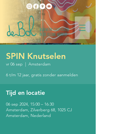
SPIN Knutselen
vr 06 sep
  |  
Amsterdam
6 t/m 12 jaar, gratis zonder aanmelden
Tijd en locatie
06 sep 2024, 15:00 – 16:30
Amsterdam, Zilverberg 68, 1025 CJ
Amsterdam, Nederland