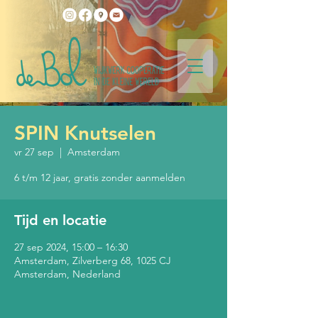
SPIN Knutselen
vr 27 sep
  |  
Amsterdam
6 t/m 12 jaar, gratis zonder aanmelden
Tijd en locatie
27 sep 2024, 15:00 – 16:30
Amsterdam, Zilverberg 68, 1025 CJ
Amsterdam, Nederland