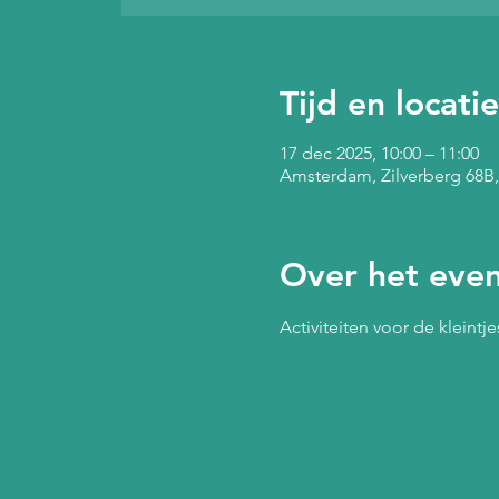
Tijd en locatie
17 dec 2025, 10:00 – 11:00
Amsterdam, Zilverberg 68B
Over het eve
Activiteiten voor de kleintj