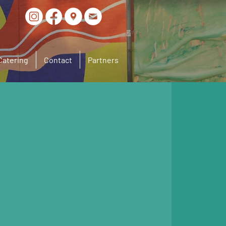
Catering
Contact
Partners