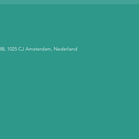
 68B, 1025 CJ Amsterdam, Nederland