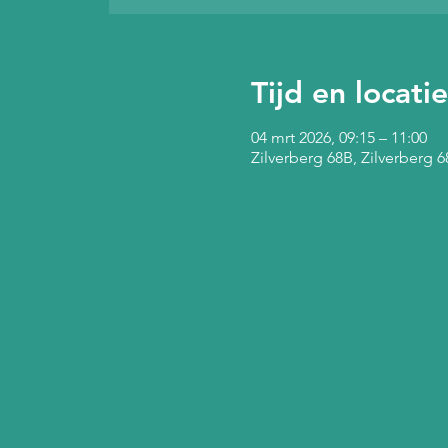
Tijd en locatie
04 mrt 2026, 09:15 – 11:00
Zilverberg 68B, Zilverberg