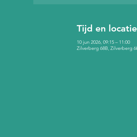
Tijd en locatie
10 jun 2026, 09:15 – 11:00
Zilverberg 68B, Zilverberg