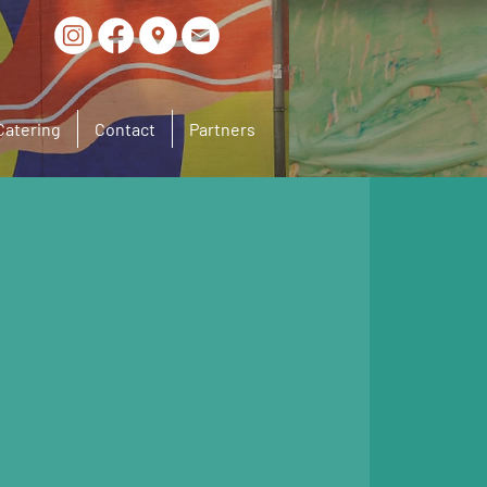
Catering
Contact
Partners