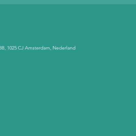
 68B, 1025 CJ Amsterdam, Nederland