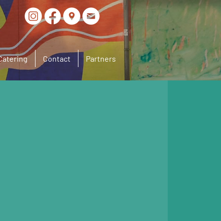
Catering
Contact
Partners