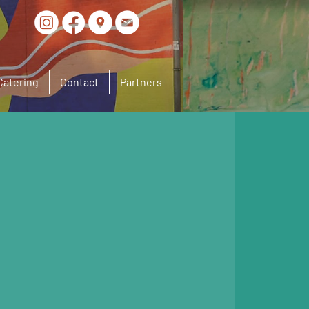
Catering
Contact
Partners