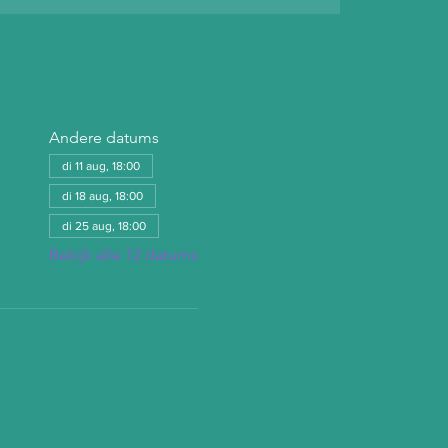
Andere datums
di 11 aug, 18:00
di 18 aug, 18:00
di 25 aug, 18:00
Bekijk alle 12 datums