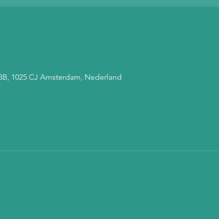
 68B, 1025 CJ Amsterdam, Nederland