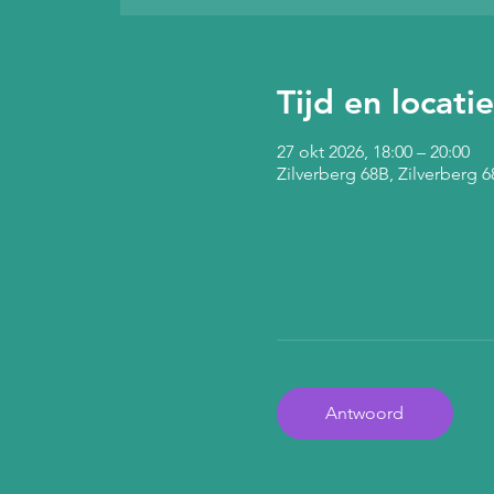
Tijd en locatie
27 okt 2026, 18:00 – 20:00
Zilverberg 68B, Zilverberg
Antwoord