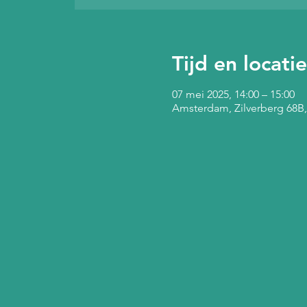
Tijd en locatie
07 mei 2025, 14:00 – 15:00
Amsterdam, Zilverberg 68B