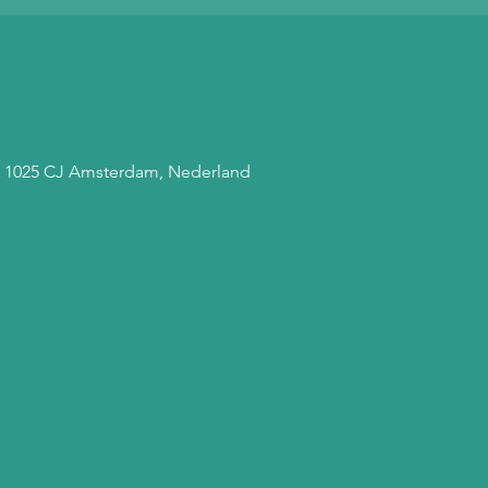
, 1025 CJ Amsterdam, Nederland