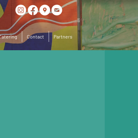
Catering
Contact
Partners