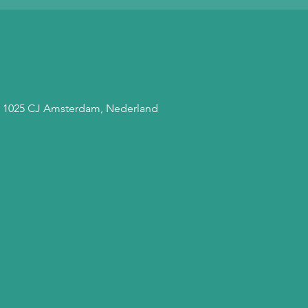
, 1025 CJ Amsterdam, Nederland