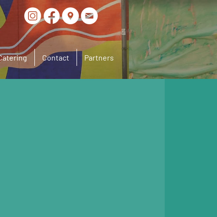
Catering
Contact
Partners