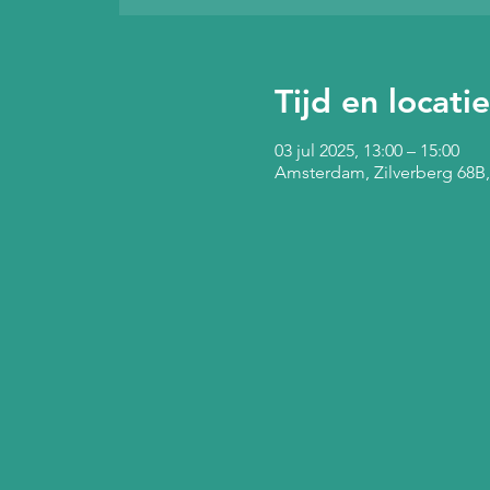
Tijd en locatie
03 jul 2025, 13:00 – 15:00
Amsterdam, Zilverberg 68B