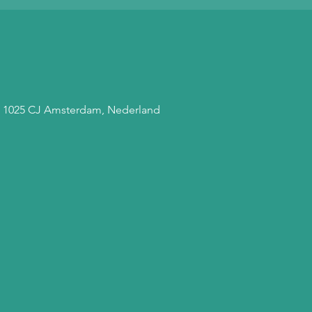
, 1025 CJ Amsterdam, Nederland