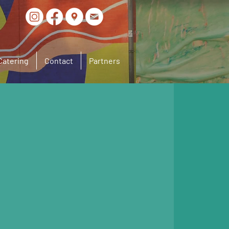
Catering
Contact
Partners