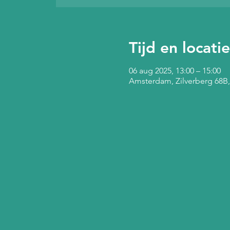
Tijd en locatie
06 aug 2025, 13:00 – 15:00
Amsterdam, Zilverberg 68B