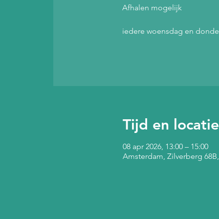
Afhalen mogelijk
iedere woensdag en donder
Tijd en locatie
08 apr 2026, 13:00 – 15:00
Amsterdam, Zilverberg 68B