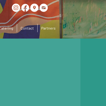
Catering
Contact
Partners