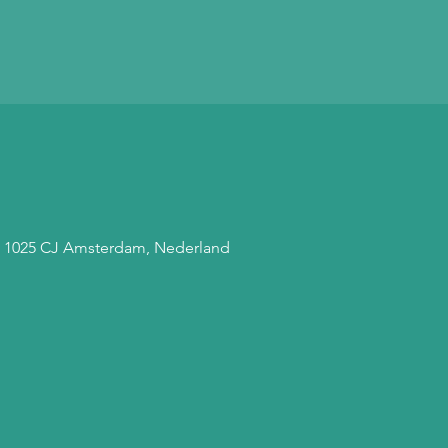
, 1025 CJ Amsterdam, Nederland