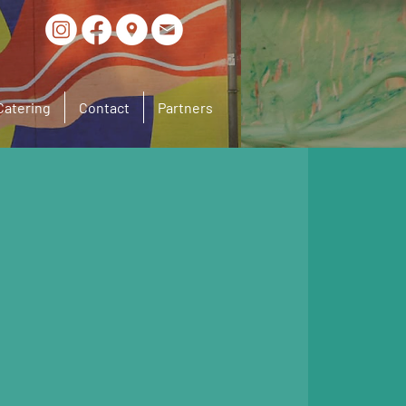
Catering
Contact
Partners