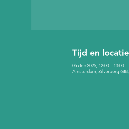
Tijd en locatie
05 dec 2025, 12:00 – 13:00
Amsterdam, Zilverberg 68B