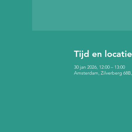
Tijd en locatie
30 jan 2026, 12:00 – 13:00
Amsterdam, Zilverberg 68B