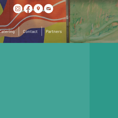
Catering
Contact
Partners