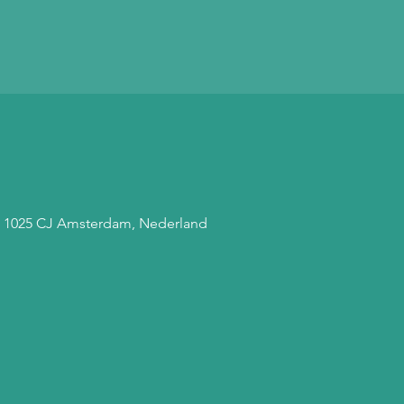
, 1025 CJ Amsterdam, Nederland