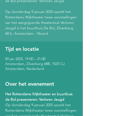
de Bol presenteren: Verloren Jeugd
Op donderdag 9 januari 2025 speelt het
Rotterdams Wijktheater twee voorstellingen
van het aangrijpende theaterstuk Verloren
Jeugd in het buurthuis De Bol, Zilverberg
68 b..Amsterdam – Noord.
Tijd en locatie
09 jan 2025, 19:00 – 21:00
Amsterdam, Zilverberg 68B, 1025 CJ
Amsterdam, Nederland
Over het evenement
Het Rotterdams Wijktheater en buurthuis 
de Bol presenteren: Verloren Jeugd
Op donderdag 9 januari 2025 speelt het 
Rotterdams Wijktheater twee voorstellingen 
van het aangrijpende theaterstuk Verloren 