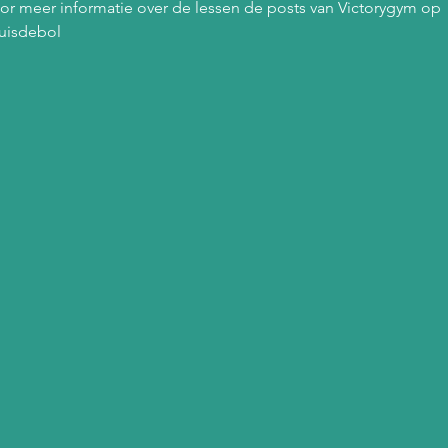
or meer informatie over de lessen de posts van Victorygym op 
uisdebol