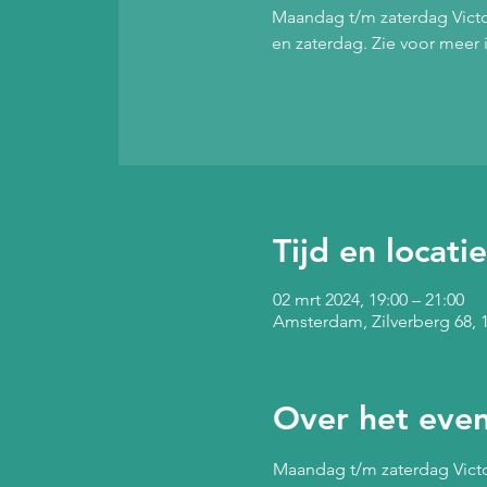
Maandag t/m zaterdag Victor
en zaterdag. Zie voor meer
Tijd en locatie
02 mrt 2024, 19:00 – 21:00
Amsterdam, Zilverberg 68,
Over het eve
Maandag t/m zaterdag Victor