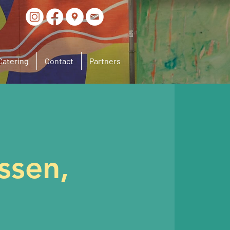
Catering
Contact
Partners
ssen,