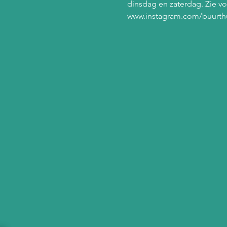
dinsdag en zaterdag. Zie vo
www.instagram.com/buurth