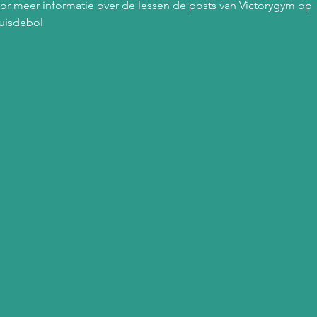
or meer informatie over de lessen de posts van Victorygym op 
uisdebol