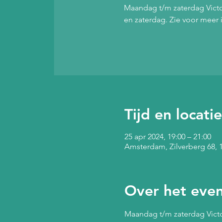
Maandag t/m zaterdag Victor
en zaterdag. Zie voor meer
Tijd en locatie
25 apr 2024, 19:00 – 21:00
Amsterdam, Zilverberg 68,
Over het eve
Maandag t/m zaterdag Victor