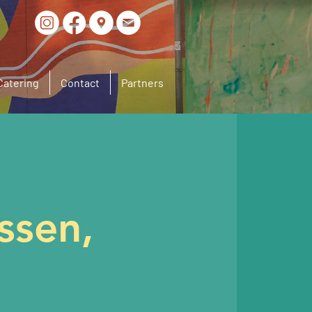
Catering
Contact
Partners
ssen,