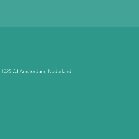
, 1025 CJ Amsterdam, Nederland