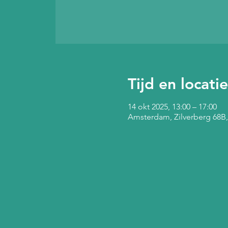
Tijd en locatie
14 okt 2025, 13:00 – 17:00
Amsterdam, Zilverberg 68B